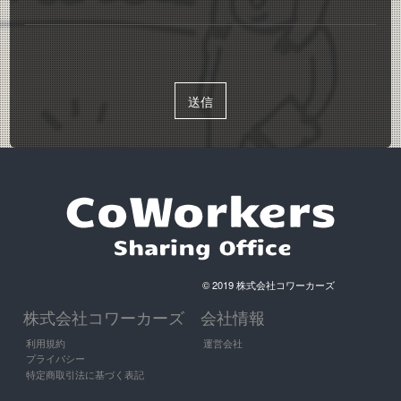
© 2019 株式会社コワーカーズ
株式会社コワーカーズ
会社情報
利用規約
運営会社
プライバシー
特定商取引法に基づく表記