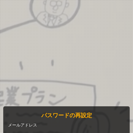
パスワードの再設定
メールアドレス