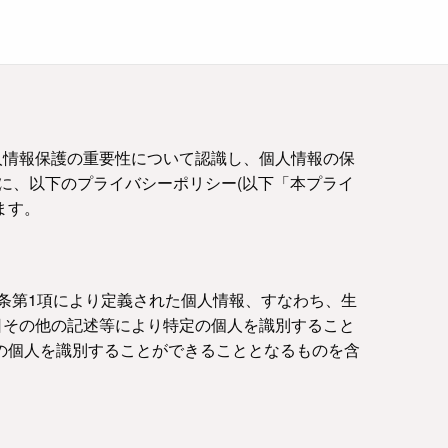
人情報保護の重要性について認識し、個人情報の保
に、以下のプライバシーポリシー(以下「本プライ
ます。
条第1項により定義された個人情報、すなわち、生
日その他の記述等により特定の個人を識別すること
の個人を識別することができることとなるものを含