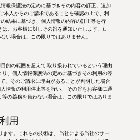
人情報保護法の定めに基づきその内容の訂正、追加
様ご本人からのご請求であることを確認の上で、利
その結果に基づき、個人情報の内容の訂正等を行
きは、お客様に対しその旨を通知いたします。)。
わない場合は、この限りではありません。
目的の範囲を超えて 取り扱われているという理由
より、個人情報保護法の定めに基づきその利用の停
いて、そのご請求に理由があることが判明した場合
人情報の利用停止等を行い、 その旨をお客様に通
 等の義務を負わない場合は、この限りではありま
の利用
あります。これらの技術は、 当社による当社のサー