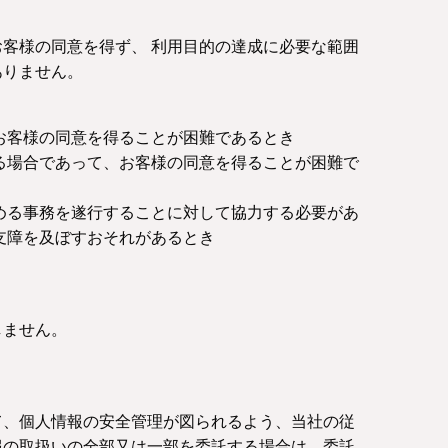
客様の同意を得ず、 利用目的の達成に必要な範囲
ありません。
お客様の同意を得ることが困難であるとき
る場合であって、お客様の同意を得ることが困難で
める事務を遂行することに対して協力する必要があ
支障を及ぼすおそれがあるとき
しません。
て、個人情報の安全管理が図られるよう、当社の従
報の取扱いの全部又は一部を委託する場合は、委託